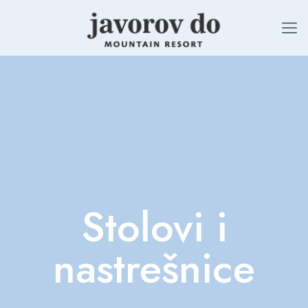
Stolovi i
nastrešnice