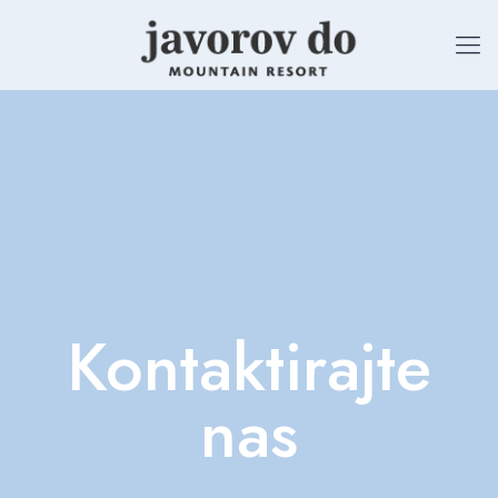
Kontaktirajte
nas