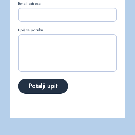
Email adresa
Upišite poruku