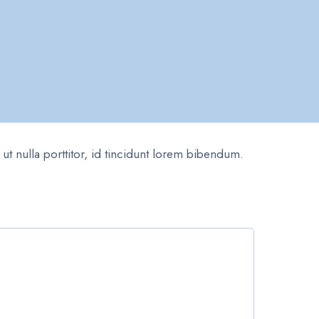
t nulla porttitor, id tincidunt lorem bibendum.